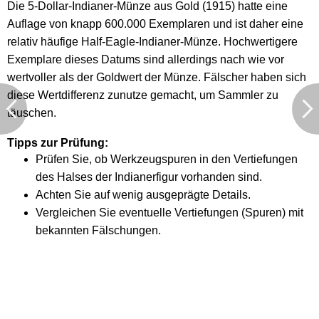
Die 5-Dollar-Indianer-Münze aus Gold (1915) hatte eine
Auflage von knapp 600.000 Exemplaren und ist daher eine
relativ häufige Half-Eagle-Indianer-Münze. Hochwertigere
Exemplare dieses Datums sind allerdings nach wie vor
wertvoller als der Goldwert der Münze. Fälscher haben sich
diese Wertdifferenz zunutze gemacht, um Sammler zu
täuschen.
Tipps zur Prüfung:
Prüfen Sie, ob Werkzeugspuren in den Vertiefungen
des Halses der Indianerfigur vorhanden sind.
Achten Sie auf wenig ausgeprägte Details.
Vergleichen Sie eventuelle Vertiefungen (Spuren) mit
bekannten Fälschungen.