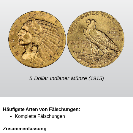
5-Dollar-Indianer-Münze (1915)
Häufigste Arten von Fälschungen:
Komplette Fälschungen
Zusammenfassung: