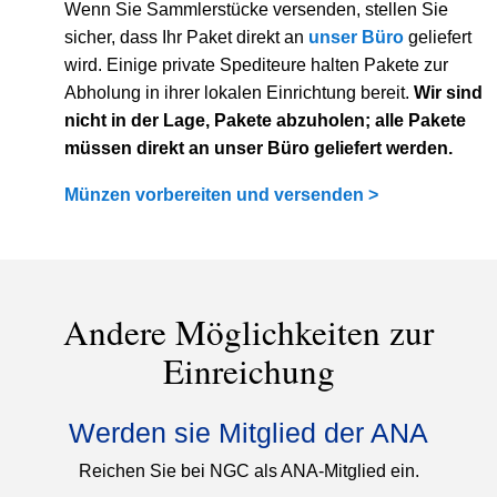
Wenn Sie Sammlerstücke versenden, stellen Sie
sicher, dass Ihr Paket direkt an
unser Büro
geliefert
wird. Einige private Spediteure halten Pakete zur
Abholung in ihrer lokalen Einrichtung bereit.
Wir sind
nicht in der Lage, Pakete abzuholen; alle Pakete
müssen direkt an unser Büro geliefert werden.
Münzen vorbereiten und versenden >
Andere Möglichkeiten zur
Einreichung
Werden sie Mitglied der ANA
Reichen Sie bei NGC als ANA-Mitglied ein.