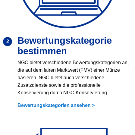
Bewertungskategorie
2
bestimmen
NGC bietet verschiedene Bewertungskategorien an,
die auf dem fairen Marktwert (FMV) einer Münze
basieren. NGC bietet auch verschiedene
Zusatzdienste sowie die professionelle
Konservierung durch NGC-Konservierung.
Bewertungskategorien ansehen >