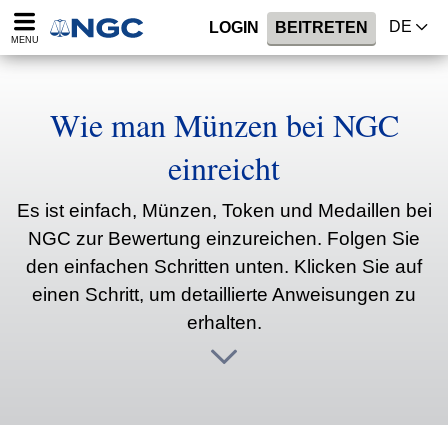
DE
LOGIN
BEITRETEN
MENU
Wie man Münzen bei NGC
einreicht
Es ist einfach, Münzen, Token und Medaillen bei
NGC zur Bewertung einzureichen. Folgen Sie
den einfachen Schritten unten. Klicken Sie auf
einen Schritt, um detaillierte Anweisungen zu
erhalten.