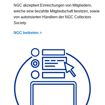
NGC akzeptiert Einreichungen von Mitgliedern,
welche eine bezahlte Mitgliedschaft besitzen, sowie
von autorisierten Händlern der NGC Collectors
Society.
NGC beitreten >