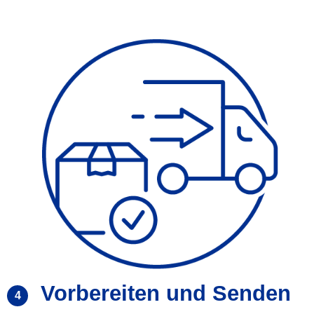
Vorbereiten und Senden
4