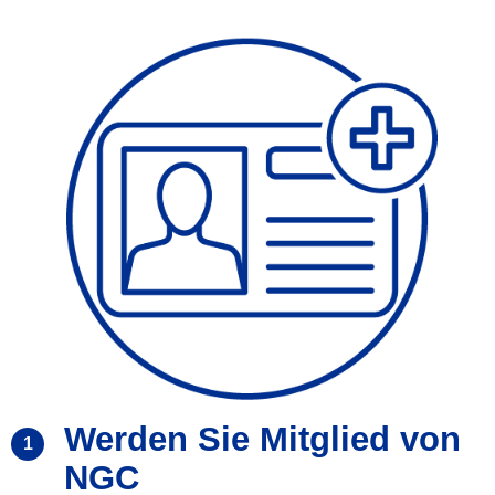
Werden Sie Mitglied von
1
NGC