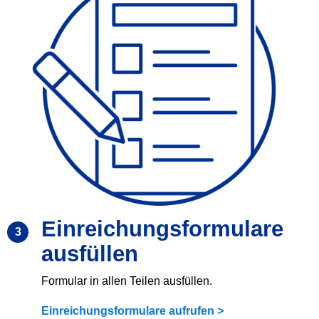
Einreichungsformulare
3
ausfüllen
Formular in allen Teilen ausfüllen.
Einreichungsformulare aufrufen >