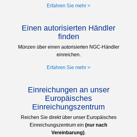
Erfahren Sie mehr >
Einen autorisierten Händler
finden
Münzen über einen autorisierten NGC-Händler
einreichen.
Erfahren Sie mehr >
Einreichungen an unser
Europäisches
Einreichungszentrum
Reichen Sie direkt über unser Europäisches
Einreichungszentrum ein
(nur nach
Vereinbarung)
.