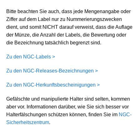
Bitte beachten Sie auch, dass jede Mengenangabe oder
Ziffer auf dem Label nur zu Nummerierungszwecken
dient, und somit NICHT darauf verweist, dass die Auflage
der Münze, die Anzahl der Labels, die Bewertung oder
die Bezeichnung tatsächlich begrenzt sind.
Zu den NGC-Labels >
Zu den NGC-Releases-Bezeichnungen >
Zu den NGC-Herkunftsbescheinigungen >
Gefälschte und manipulierte Halter sind selten, kommen
aber vor. Informationen darüber, wie Sie sich besser vor
Halterfälschungen schützen können, finden Sie im
NGC-
Sicherheitszentrum
.