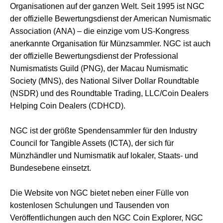
Organisationen auf der ganzen Welt. Seit 1995 ist NGC
der offizielle Bewertungsdienst der American Numismatic
Association (ANA) – die einzige vom US-Kongress
anerkannte Organisation für Münzsammler. NGC ist auch
der offizielle Bewertungsdienst der Professional
Numismatists Guild (PNG), der Macau Numismatic
Society (MNS), des National Silver Dollar Roundtable
(NSDR) und des Roundtable Trading, LLC/Coin Dealers
Helping Coin Dealers (CDHCD).
NGC ist der größte Spendensammler für den Industry
Council for Tangible Assets (ICTA), der sich für
Münzhändler und Numismatik auf lokaler, Staats- und
Bundesebene einsetzt.
Die Website von NGC bietet neben einer Fülle von
kostenlosen Schulungen und Tausenden von
Veröffentlichungen auch den NGC Coin Explorer, NGC