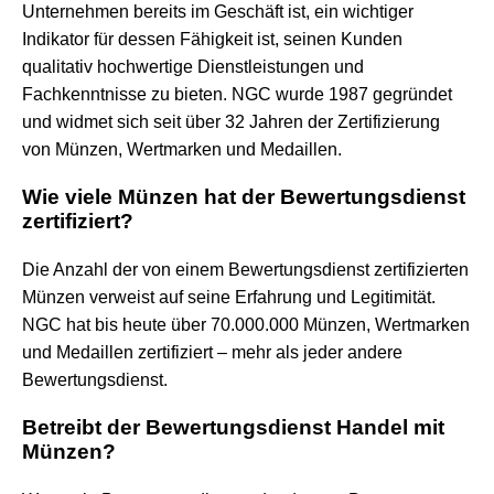
Unternehmen bereits im Geschäft ist, ein wichtiger
Indikator für dessen Fähigkeit ist, seinen Kunden
qualitativ hochwertige Dienstleistungen und
Fachkenntnisse zu bieten. NGC wurde 1987 gegründet
und widmet sich seit über 32 Jahren der Zertifizierung
von Münzen, Wertmarken und Medaillen.
Wie viele Münzen hat der Bewertungsdienst
zertifiziert?
Die Anzahl der von einem Bewertungsdienst zertifizierten
Münzen verweist auf seine Erfahrung und Legitimität.
NGC hat bis heute über 70.000.000 Münzen, Wertmarken
und Medaillen zertifiziert – mehr als jeder andere
Bewertungsdienst.
Betreibt der Bewertungsdienst Handel mit
Münzen?