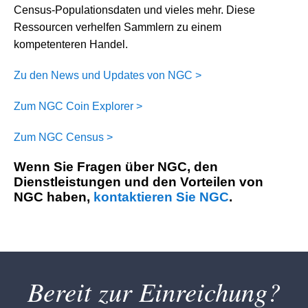
Census-Populationsdaten und vieles mehr. Diese
Ressourcen verhelfen Sammlern zu einem
kompetenteren Handel.
Zu den News und Updates von NGC >
Zum NGC Coin Explorer >
Zum NGC Census >
Wenn Sie Fragen über NGC, den
Dienstleistungen und den Vorteilen von
NGC haben,
kontaktieren Sie NGC
.
Bereit zur Einreichung?