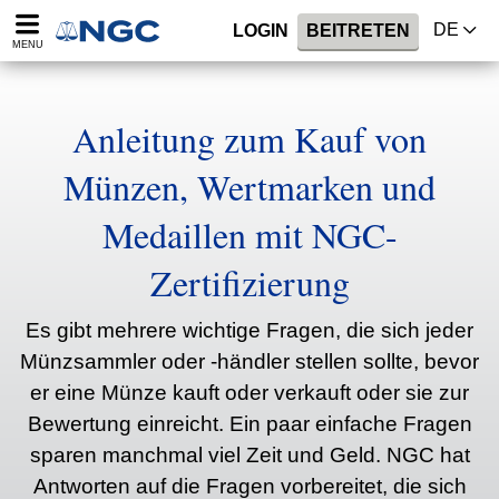
DE
LOGIN
BEITRETEN
MENU
Anleitung zum Kauf von
Münzen, Wertmarken und
Medaillen mit NGC-
Zertifizierung
Es gibt mehrere wichtige Fragen, die sich jeder
Münzsammler oder -händler stellen sollte, bevor
er eine Münze kauft oder verkauft oder sie zur
Bewertung einreicht. Ein paar einfache Fragen
sparen manchmal viel Zeit und Geld. NGC hat
Antworten auf die Fragen vorbereitet, die sich