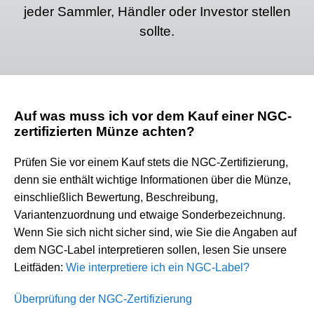
jeder Sammler, Händler oder Investor stellen
sollte.
Auf was muss ich vor dem Kauf einer NGC-
zertifizierten Münze achten?
Prüfen Sie vor einem Kauf stets die NGC-Zertifizierung,
denn sie enthält wichtige Informationen über die Münze,
einschließlich Bewertung, Beschreibung,
Variantenzuordnung und etwaige Sonderbezeichnung.
Wenn Sie sich nicht sicher sind, wie Sie die Angaben auf
dem NGC-Label interpretieren sollen, lesen Sie unsere
Leitfäden:
Wie interpretiere ich ein NGC-Label?
Überprüfung der NGC-Zertifizierung