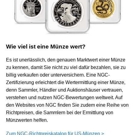
Wie viel ist eine Münze wert?
Es ist unerlässlich, den genauen Marktwert einer Münze
zu kennen, damit Sie nicht zu viel dafür bezahlen, sie zu
billig verkaufen oder unterversichern. Eine NGC-
Zertifizierung erleichtert die Wertermittlung einer Münze,
denn Sammler, Händler und Auktionshäuser vertrauen,
verstehen und nutzen NGC-Bewertungen weltweit. Auf
den Websites von NGC finden Sie zudem eine Reihe von
Richtpreisen, die Sammlern bei der Ermittlung von
Münzwerten helfen.
Zum NGC-Richtpreiskatalog für US-Münzen >