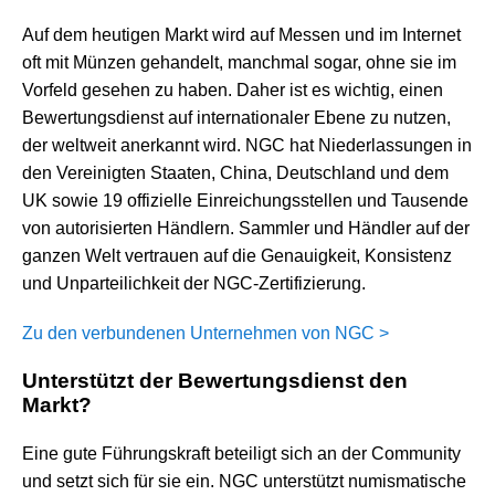
Auf dem heutigen Markt wird auf Messen und im Internet
oft mit Münzen gehandelt, manchmal sogar, ohne sie im
Vorfeld gesehen zu haben. Daher ist es wichtig, einen
Bewertungsdienst auf internationaler Ebene zu nutzen,
der weltweit anerkannt wird. NGC hat Niederlassungen in
den Vereinigten Staaten, China, Deutschland und dem
UK sowie 19 offizielle Einreichungsstellen und Tausende
von autorisierten Händlern. Sammler und Händler auf der
ganzen Welt vertrauen auf die Genauigkeit, Konsistenz
und Unparteilichkeit der NGC-Zertifizierung.
Zu den verbundenen Unternehmen von NGC >
Unterstützt der Bewertungsdienst den
Markt?
Eine gute Führungskraft beteiligt sich an der Community
und setzt sich für sie ein. NGC unterstützt numismatische