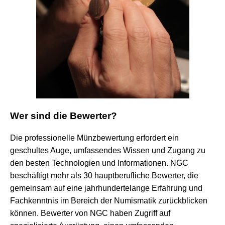
Wer sind die Bewerter?
Die professionelle Münzbewertung erfordert ein
geschultes Auge, umfassendes Wissen und Zugang zu
den besten Technologien und Informationen. NGC
beschäftigt mehr als 30 hauptberufliche Bewerter, die
gemeinsam auf eine jahrhundertelange Erfahrung und
Fachkenntnis im Bereich der Numismatik zurückblicken
können. Bewerter von NGC haben Zugriff auf