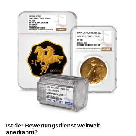
Ist der Bewertungsdienst weltweit
anerkannt?