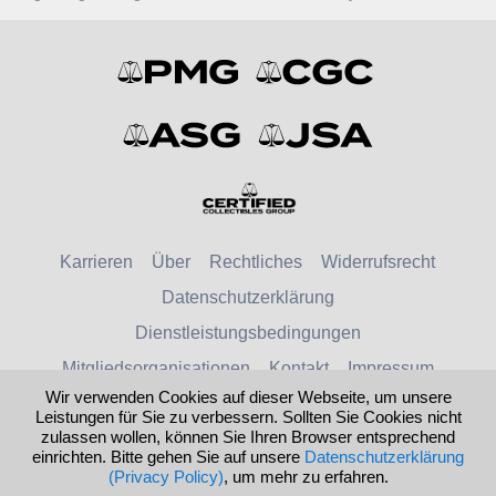
Karrieren
Über
Rechtliches
Widerrufsrecht
Datenschutzerklärung
Dienstleistungsbedingungen
Mitgliedsorganisationen
Kontakt
Impressum
Wir verwenden Cookies auf dieser Webseite, um unsere
Leistungen für Sie zu verbessern. Sollten Sie Cookies nicht
© 2026 Numismatic Guaranty Company
zulassen wollen, können Sie Ihren Browser entsprechend
einrichten. Bitte gehen Sie auf unsere
Datenschutzerklärung
Deutschland
United States
(Privacy Policy)
, um mehr zu erfahren.