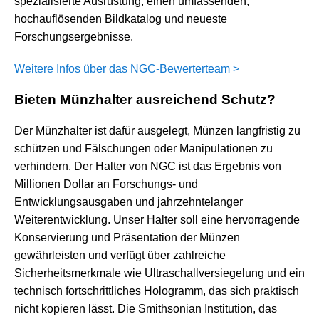
spezialisierte Ausrüstung, einen umfassenden,
hochauflösenden Bildkatalog und neueste
Forschungsergebnisse.
Weitere Infos über das NGC-Bewerterteam >
Bieten Münzhalter ausreichend Schutz?
Der Münzhalter ist dafür ausgelegt, Münzen langfristig zu
schützen und Fälschungen oder Manipulationen zu
verhindern. Der Halter von NGC ist das Ergebnis von
Millionen Dollar an Forschungs- und
Entwicklungsausgaben und jahrzehntelanger
Weiterentwicklung. Unser Halter soll eine hervorragende
Konservierung und Präsentation der Münzen
gewährleisten und verfügt über zahlreiche
Sicherheitsmerkmale wie Ultraschallversiegelung und ein
technisch fortschrittliches Hologramm, das sich praktisch
nicht kopieren lässt. Die Smithsonian Institution, das