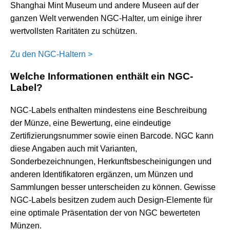
Shanghai Mint Museum und andere Museen auf der
ganzen Welt verwenden NGC-Halter, um einige ihrer
wertvollsten Raritäten zu schützen.
Zu den NGC-Haltern >
Welche Informationen enthält ein NGC-
Label?
NGC-Labels enthalten mindestens eine Beschreibung
der Münze, eine Bewertung, eine eindeutige
Zertifizierungsnummer sowie einen Barcode. NGC kann
diese Angaben auch mit Varianten,
Sonderbezeichnungen, Herkunftsbescheinigungen und
anderen Identifikatoren ergänzen, um Münzen und
Sammlungen besser unterscheiden zu können. Gewisse
NGC-Labels besitzen zudem auch Design-Elemente für
eine optimale Präsentation der von NGC bewerteten
Münzen.