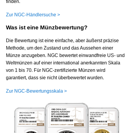
finden.
Zur NGC-Händlersuche >
Was ist eine Münzbewertung?
Die Bewertung ist eine einfache, aber äußerst präzise
Methode, um den Zustand und das Aussehen einer
Münze anzugeben. NGC bewertet einwandfreie US- und
Weltmünzen auf einer international anerkannten Skala
von 1 bis 70. Für NGC-zertifizierte Münzen wird
garantiert, dass sie nicht überbewertet wurden.
Zur NGC-Bewertungsskala >