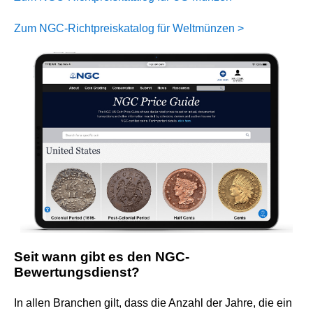
Zum NGC-Richtpreiskatalog für Weltmünzen >
Seit wann gibt es den NGC-
Bewertungsdienst?
In allen Branchen gilt, dass die Anzahl der Jahre, die ein