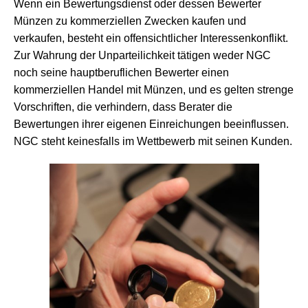
Wenn ein Bewertungsdienst oder dessen Bewerter
Münzen zu kommerziellen Zwecken kaufen und
verkaufen, besteht ein offensichtlicher Interessenkonflikt.
Zur Wahrung der Unparteilichkeit tätigen weder NGC
noch seine hauptberuflichen Bewerter einen
kommerziellen Handel mit Münzen, und es gelten strenge
Vorschriften, die verhindern, dass Berater die
Bewertungen ihrer eigenen Einreichungen beeinflussen.
NGC steht keinesfalls im Wettbewerb mit seinen Kunden.