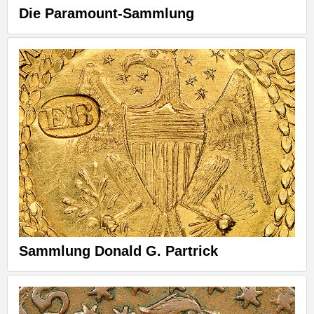
Die Paramount-Sammlung
Sammlung Donald G. Partrick