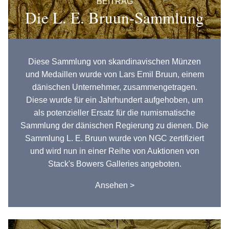
BEITRAG
Die L. E. Bruun-Sammlung
Diese Sammlung von skandinavischen Münzen
und Medaillen wurde von Lars Emil Bruun, einem
dänischen Unternehmer, zusammengetragen.
Diese wurde für ein Jahrhundert aufgehoben, um
als potenzieller Ersatz für die numismatische
Sammlung der dänischen Regierung zu dienen. Die
Sammlung L. E. Bruun wurde von NGC zertifiziert
und wird nun in einer Reihe von Auktionen von
Stack's Bowers Galleries angeboten.
Ansehen >