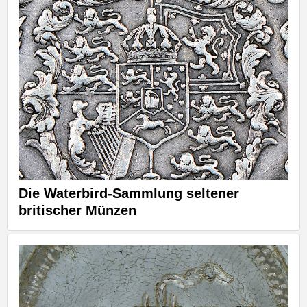
Die Waterbird-Sammlung seltener
britischer Münzen