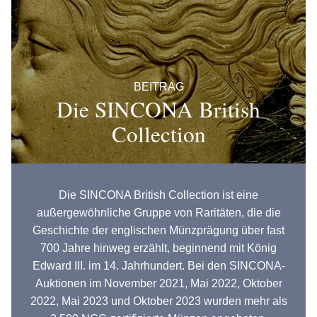
BEITRAG
Die SINCONA British
Collection
Die SINCONA British Collection ist eine
außergewöhnliche Gruppe von Raritäten, die die
Geschichte der englischen Münzprägung über fast
700 Jahre hinweg erzählt, beginnend mit König
Edward III. im 14. Jahrhundert. Bei den SINCONA-
Auktionen im November 2021, Mai 2022, Oktober
2022, Mai 2023 und Oktober 2023 wurden mehr als