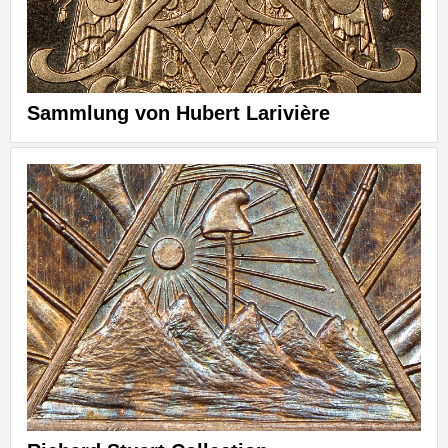
Sammlung von Hubert Larivière