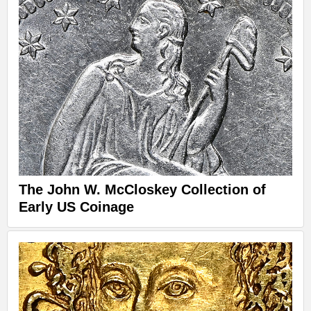
The John W. McCloskey Collection of
Early US Coinage