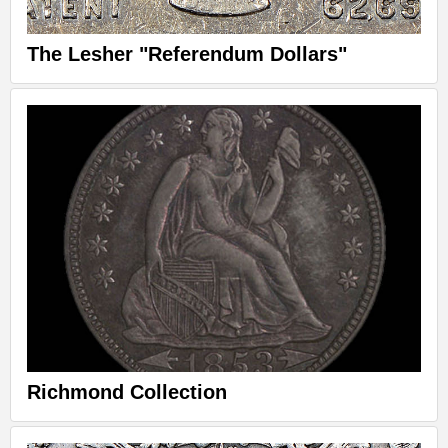
The Lesher "Referendum Dollars"
Richmond Collection