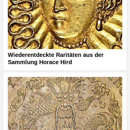
Wiederentdeckte Raritäten aus der
Sammlung Horace Hird