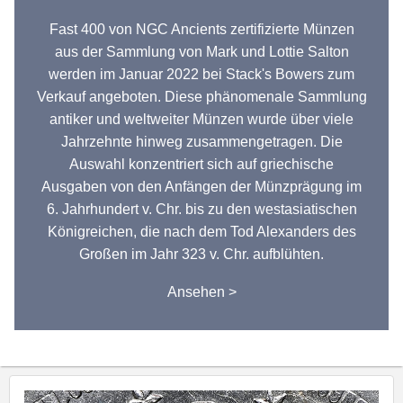
Fast 400 von NGC Ancients zertifizierte Münzen
aus der Sammlung von Mark und Lottie Salton
werden im Januar 2022 bei Stack's Bowers zum
Verkauf angeboten. Diese phänomenale Sammlung
antiker und weltweiter Münzen wurde über viele
Jahrzehnte hinweg zusammengetragen. Die
Auswahl konzentriert sich auf griechische
Ausgaben von den Anfängen der Münzprägung im
6. Jahrhundert v. Chr. bis zu den westasiatischen
Königreichen, die nach dem Tod Alexanders des
Großen im Jahr 323 v. Chr. aufblühten.
Ansehen >