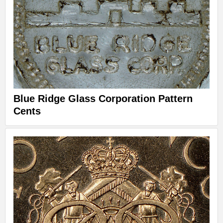
Blue Ridge Glass Corporation Pattern
Cents