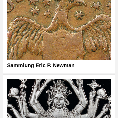
Sammlung Eric P. Newman