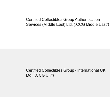
Certified Collectibles Group Authentication
Services (Middle East) Ltd. („CCG Middle East”)
Certified Collectibles Group - International UK
Ltd. („CCG UK”)