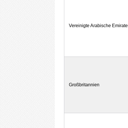
Vereinigte Arabische Emirate
Großbritannien