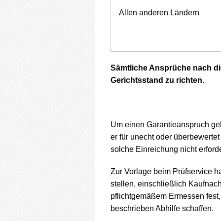
Allen anderen Ländern
Sämtliche Ansprüche nach di
Gerichtsstand zu richten.
Um einen Garantieanspruch gelt
er für unecht oder überbewertet
solche Einreichung nicht erfor
Zur Vorlage beim Prüfservice h
stellen, einschließlich Kaufnac
pflichtgemäßem Ermessen fest, 
beschrieben Abhilfe schaffen.