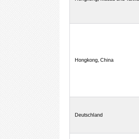
Hongkong, China
Deutschland