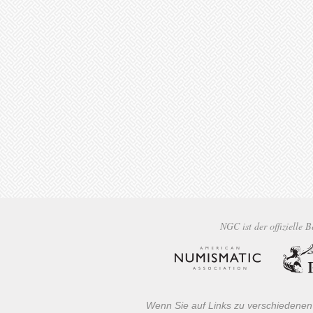
NGC ist der offizielle 
Wenn Sie auf Links zu verschiedenen 