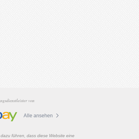
gsdienstleister von
Alle ansehen
 dazu führen, dass diese Website eine