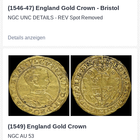
(1546-47) England Gold Crown - Bristol
NGC UNC DETAILS - REV Spot Removed
Details anzeigen
(1549) England Gold Crown
NGC AU 53