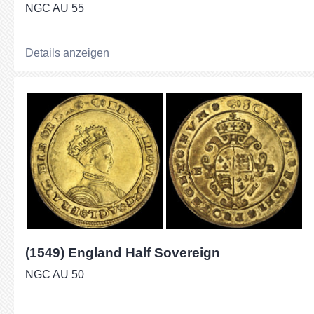
NGC AU 55
Details anzeigen
(1549) England Half Sovereign
NGC AU 50