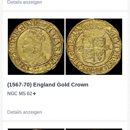
Details anzeigen
(1567-70) England Gold Crown
NGC MS 62
Details anzeigen