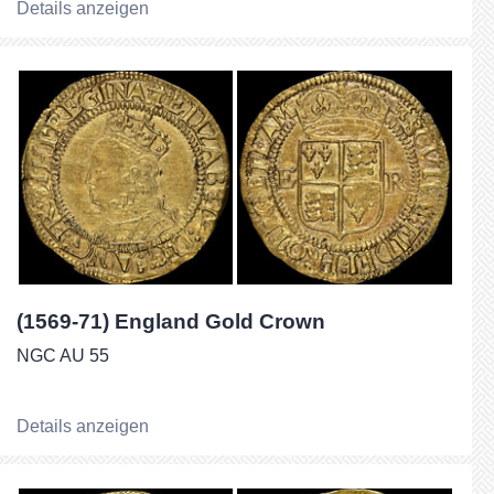
Details anzeigen
(1569-71) England Gold Crown
NGC AU 55
Details anzeigen