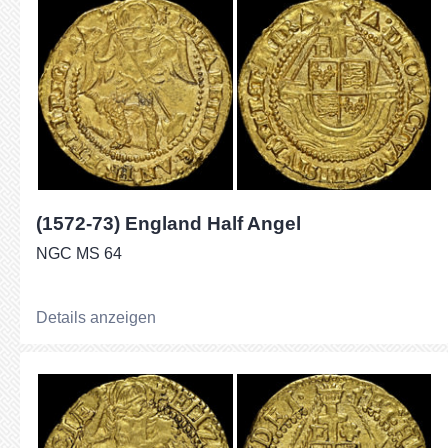
(1572-73) England Half Angel
NGC MS 64
Details anzeigen