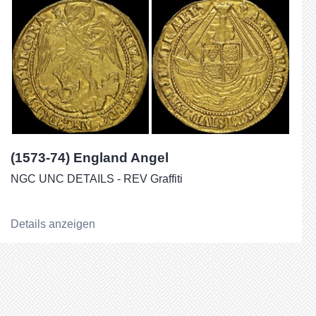
(1573-74) England Angel
NGC UNC DETAILS - REV Graffiti
Details anzeigen