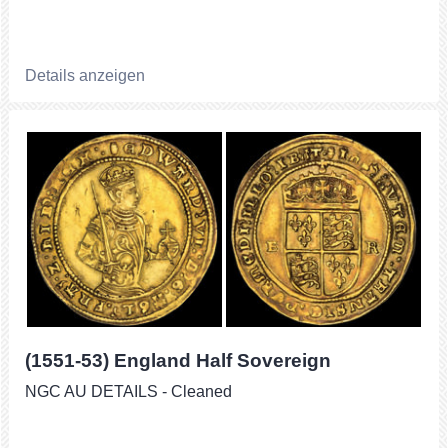
Details anzeigen
(1551-53) England Half Sovereign
NGC AU DETAILS - Cleaned