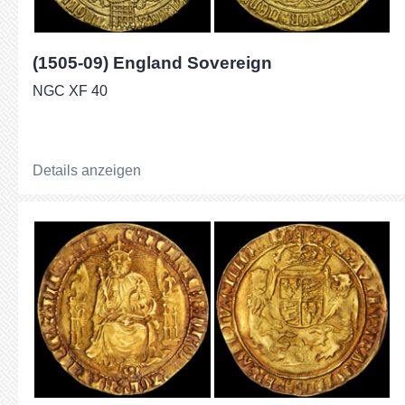
(1505-09) England Sovereign
NGC XF 40
Details anzeigen