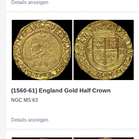
Details anzeigen
(1560-61) England Gold Half Crown
NGC MS 63
Details anzeigen