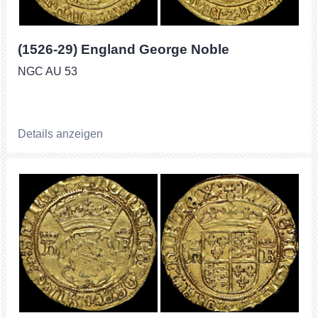
(1526-29) England George Noble
NGC AU 53
Details anzeigen