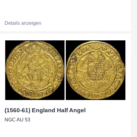
Details anzeigen
(1560-61) England Half Angel
NGC AU 53