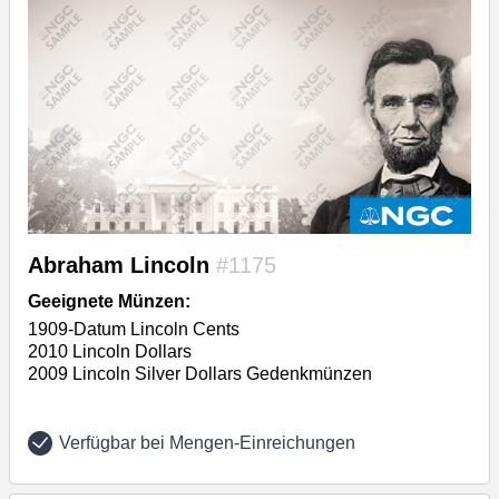
Abraham Lincoln
#1175
Geeignete Münzen:
1909-Datum Lincoln Cents
2010 Lincoln Dollars
2009 Lincoln Silver Dollars Gedenkmünzen
Verfügbar bei Mengen-Einreichungen