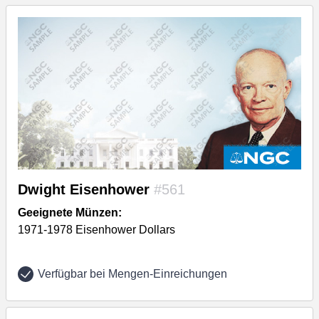
Dwight Eisenhower
#561
Geeignete Münzen:
1971-1978 Eisenhower Dollars
Verfügbar bei Mengen-Einreichungen