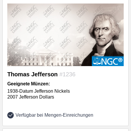
Thomas Jefferson
#1236
Geeignete Münzen:
1938-Datum Jefferson Nickels
2007 Jefferson Dollars
Verfügbar bei Mengen-Einreichungen