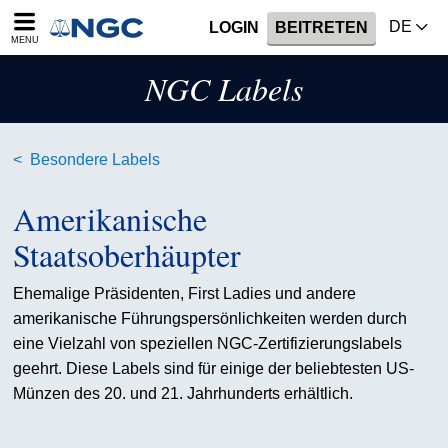
DE
LOGIN
BEITRETEN
MENU
NGC Labels
Besondere Labels
Amerikanische
Staatsoberhäupter
Ehemalige Präsidenten, First Ladies und andere
amerikanische Führungspersönlichkeiten werden durch
eine Vielzahl von speziellen NGC-Zertifizierungslabels
geehrt. Diese Labels sind für einige der beliebtesten US-
Münzen des 20. und 21. Jahrhunderts erhältlich.