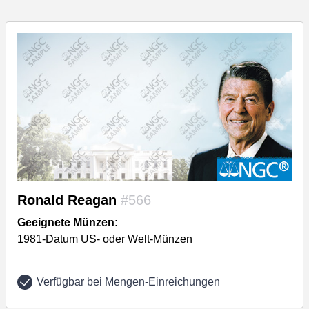
Ronald Reagan
#566
Geeignete Münzen:
1981-Datum US- oder Welt-Münzen
Verfügbar bei Mengen-Einreichungen