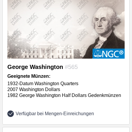
George Washington
#565
Geeignete Münzen:
1932-Datum Washington Quarters
2007 Washington Dollars
1982 George Washington Half Dollars Gedenkmünzen
Verfügbar bei Mengen-Einreichungen