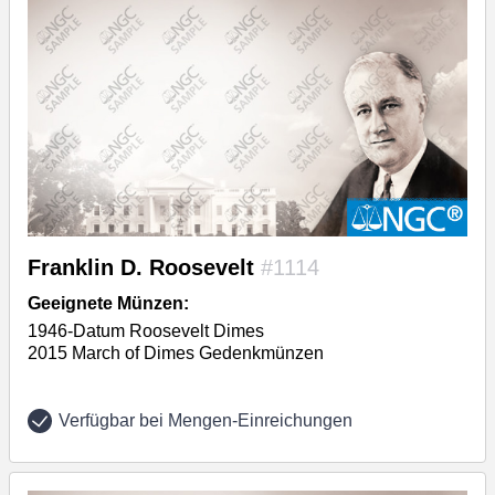
Franklin D. Roosevelt
#1114
Geeignete Münzen:
1946-Datum Roosevelt Dimes
2015 March of Dimes Gedenkmünzen
Verfügbar bei Mengen-Einreichungen