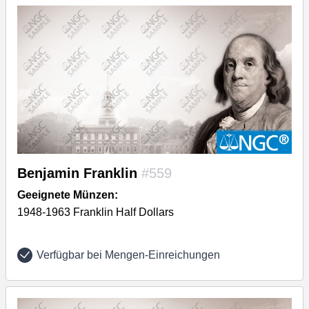
Benjamin Franklin
#559
Geeignete Münzen:
1948-1963 Franklin Half Dollars
Verfügbar bei Mengen-Einreichungen