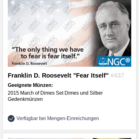
Franklin D. Roosevelt "Fear Itself"
#437
Geeignete Münzen:
2015 March of Dimes Set Dimes und Silber
Gedenkmünzen
Verfügbar bei Mengen-Einreichungen