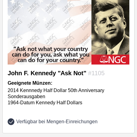
John F. Kennedy "Ask Not"
#1105
Geeignete Münzen:
2014 Kennnedy Half Dollar 50th Anniversary
Sonderausgaben
1964-Datum Kennedy Half Dollars
Verfügbar bei Mengen-Einreichungen