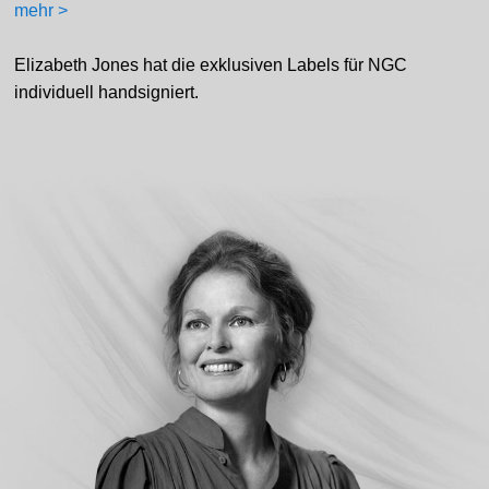
mehr >
Elizabeth Jones hat die exklusiven Labels für NGC
individuell handsigniert.