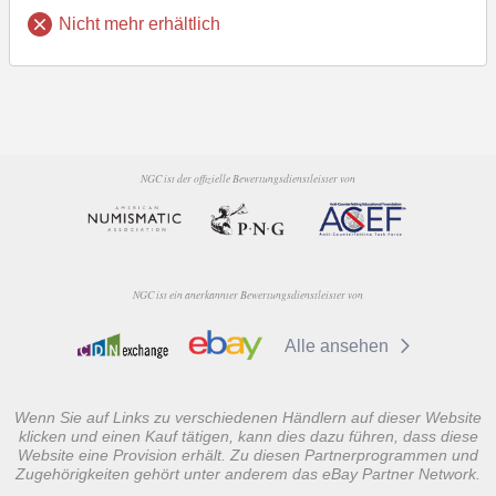
Nicht mehr erhältlich
NGC ist der offizielle Bewertungsdienstleister von
NGC ist ein anerkannter Bewertungsdienstleister von
Alle ansehen
Wenn Sie auf Links zu verschiedenen Händlern auf dieser Website
klicken und einen Kauf tätigen, kann dies dazu führen, dass diese
Website eine Provision erhält. Zu diesen Partnerprogrammen und
Zugehörigkeiten gehört unter anderem das eBay Partner Network.