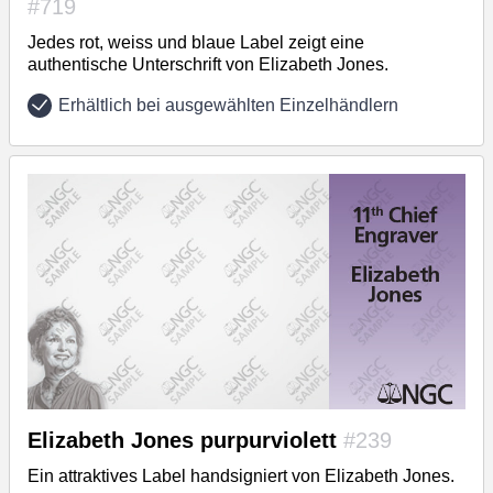
#719
Jedes rot, weiss und blaue Label zeigt eine
authentische Unterschrift von Elizabeth Jones.
Erhältlich bei ausgewählten Einzelhändlern
Elizabeth Jones purpurviolett
#239
Ein attraktives Label handsigniert von Elizabeth Jones.