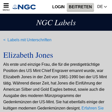
DE
LOGIN
BEITRETEN
MENU
NGC Labels
Labels mit Unterschriften
Elizabeth Jones
Als erste und einzige Frau, die für die prestigeträchtige
Position des US Mint Chief Engraver ernannt wurde, war
Elizabeth Jones in der Zeit von 1981-1990 bei der US Mint
tätig. Während dieser Zeit, hat Jones die Einführung der
American Silber und Gold Eagles betreut, sowie auch die
Ausgabe des moderen Münzprogramms der
Gedenkmünzen der US-Mint. Sie hat ebenfalls einige der
kultigen modernen Gedenkmünzen designt.
Erfahren Sie