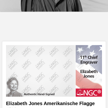
Elizabeth Jones Amerikanische Flagge