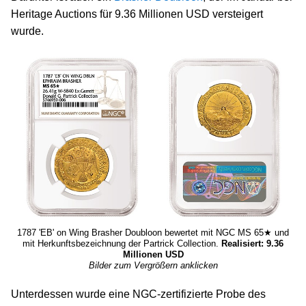
Heritage Auctions für 9.36 Millionen USD versteigert
wurde.
1787 'EB' on Wing Brasher Doubloon bewertet mit NGC MS 65★ und
mit Herkunftsbezeichnung der Partrick Collection.
Realisiert: 9.36
Millionen USD
Bilder zum Vergrößern anklicken
Unterdessen wurde eine NGC-zertifizierte Probe des