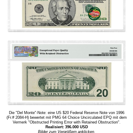
Die "Del Monte"-Note: eine US $20 Federal Reserve Note von 1996
(Fr.# 2084-H) bewertet mit PMG 64 Choice Uncirculated EPQ mit dem
Vermerk "Obstructed Printing Error with Retained Obstruction".
Realisiert: 396.000 USD
Bilder zum Vergrößern anklicken.