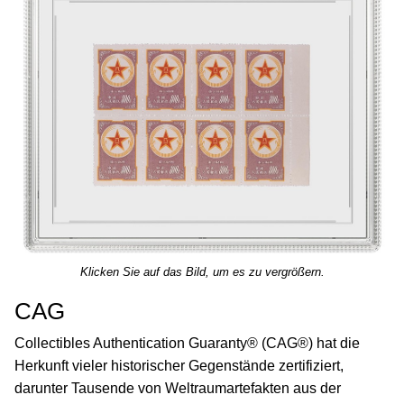
Klicken Sie auf das Bild, um es zu vergrößern.
CAG
Collectibles Authentication Guaranty® (CAG®) hat die
Herkunft vieler historischer Gegenstände zertifiziert,
darunter Tausende von Weltraumartefakten aus der