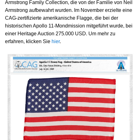
Armstrong Family Collection, die von der Familie von Neil
Armstrong aufbewahrt wurden. Im November erzielte eine
CAG-zertifizierte amerikanische Flagge, die bei der
historischen Apollo 11-Mondmission mitgeführt wurde, bei
einer Heritage Auction 275.000 USD. Um mehr zu
erfahren, klicken Sie
hier
.