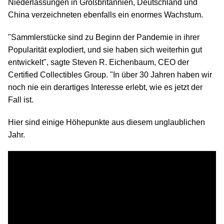
Niederlassungen in Großbritannien, Deutschland und
China verzeichneten ebenfalls ein enormes Wachstum.
"Sammlerstücke sind zu Beginn der Pandemie in ihrer
Popularität explodiert, und sie haben sich weiterhin gut
entwickelt", sagte Steven R. Eichenbaum, CEO der
Certified Collectibles Group. "In über 30 Jahren haben wir
noch nie ein derartiges Interesse erlebt, wie es jetzt der
Fall ist.
Hier sind einige Höhepunkte aus diesem unglaublichen
Jahr.