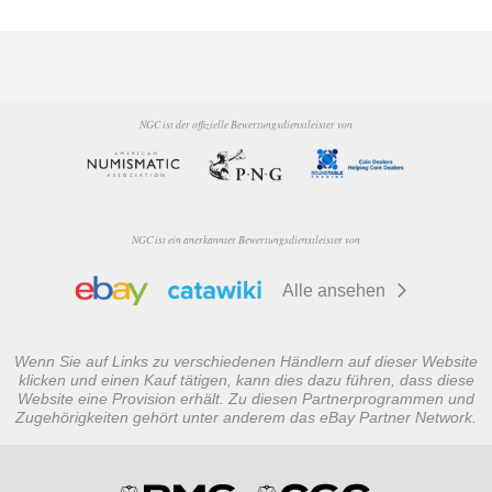
NGC ist der offizielle Bewertungsdienstleister von
NGC ist ein anerkannter Bewertungsdienstleister von
Alle ansehen
Wenn Sie auf Links zu verschiedenen Händlern auf dieser Website
klicken und einen Kauf tätigen, kann dies dazu führen, dass diese
Website eine Provision erhält. Zu diesen Partnerprogrammen und
Zugehörigkeiten gehört unter anderem das eBay Partner Network.