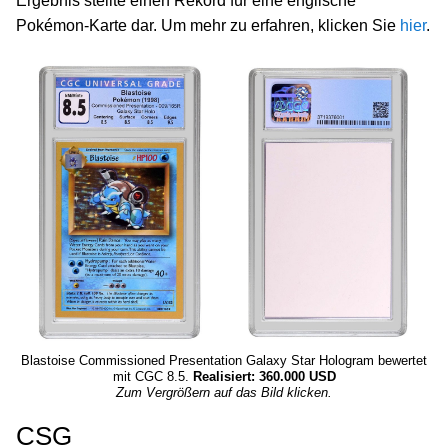
Ergebnis stellte einen Rekord für eine englische
Pokémon-Karte dar. Um mehr zu erfahren, klicken Sie
hier
.
Blastoise Commissioned Presentation Galaxy Star Hologram bewertet
mit CGC 8.5.
Realisiert: 360.000 USD
Zum Vergrößern auf das Bild klicken.
CSG