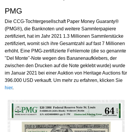
PMG
Die CCG-Tochtergesellschaft Paper Money Guaranty®
(PMG®), die Banknoten und weitere Sammlerpapiere
zertifiziert, hat im Jahr 2021 1.3 Millionen Sammlerstücke
zertifiziert, womit sich ihre Gesamtzahl auf fast 7 Millionen
erhöht. Eine PMG-zertifizierte Fehlernote (die so genannte
"Del Monte"-Note wegen des Bananenaufklebers, der
zwischen den Drucken auf die Note geklebt wurde) wurde
im Januar 2021 bei einer Auktion von Heritage Auctions für
396.000 USD verkauft. Um mehr zu erfahren, klicken Sie
hier
.