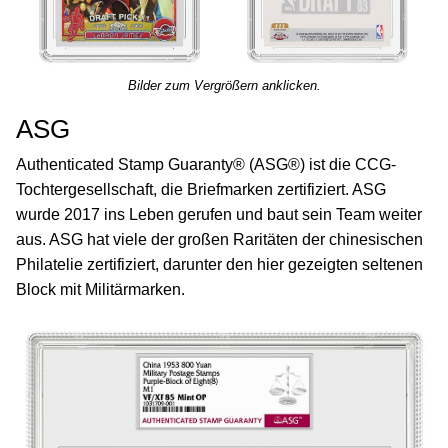
Bilder zum Vergrößern anklicken.
ASG
Authenticated Stamp Guaranty® (ASG®) ist die CCG-
Tochtergesellschaft, die Briefmarken zertifiziert. ASG
wurde 2017 ins Leben gerufen und baut sein Team weiter
aus. ASG hat viele der großen Raritäten der chinesischen
Philatelie zertifiziert, darunter den hier gezeigten seltenen
Block mit Militärmarken.