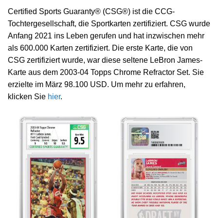
Certified Sports Guaranty® (CSG®) ist die CCG-
Tochtergesellschaft, die Sportkarten zertifiziert. CSG wurde
Anfang 2021 ins Leben gerufen und hat inzwischen mehr
als 600.000 Karten zertifiziert. Die erste Karte, die von
CSG zertifiziert wurde, war diese seltene LeBron James-
Karte aus dem 2003-04 Topps Chrome Refractor Set. Sie
erzielte im März 98.100 USD. Um mehr zu erfahren,
klicken Sie
hier
.