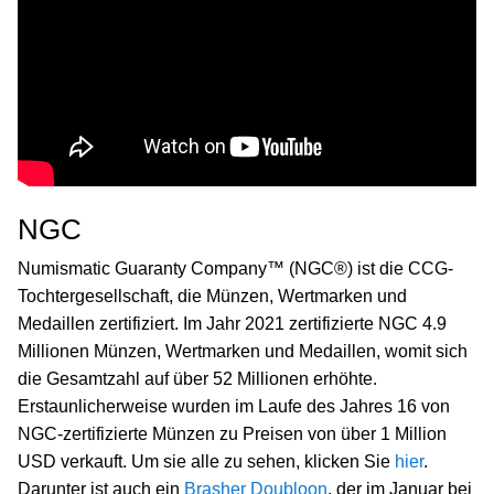
NGC
Numismatic Guaranty Company™ (NGC®) ist die CCG-
Tochtergesellschaft, die Münzen, Wertmarken und
Medaillen zertifiziert. Im Jahr 2021 zertifizierte NGC 4.9
Millionen Münzen, Wertmarken und Medaillen, womit sich
die Gesamtzahl auf über 52 Millionen erhöhte.
Erstaunlicherweise wurden im Laufe des Jahres 16 von
NGC-zertifizierte Münzen zu Preisen von über 1 Million
USD verkauft. Um sie alle zu sehen, klicken Sie
hier
.
Darunter ist auch ein
Brasher Doubloon
, der im Januar bei