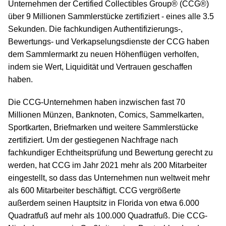
Unternehmen der Certified Collectibles Group® (CCG®)
über 9 Millionen Sammlerstücke zertifiziert - eines alle 3.5
Sekunden. Die fachkundigen Authentifizierungs-,
Bewertungs- und Verkapselungsdienste der CCG haben
dem Sammlermarkt zu neuen Höhenflügen verholfen,
indem sie Wert, Liquidität und Vertrauen geschaffen
haben.
Die CCG-Unternehmen haben inzwischen fast 70
Millionen Münzen, Banknoten, Comics, Sammelkarten,
Sportkarten, Briefmarken und weitere Sammlerstücke
zertifiziert. Um der gestiegenen Nachfrage nach
fachkundiger Echtheitsprüfung und Bewertung gerecht zu
werden, hat CCG im Jahr 2021 mehr als 200 Mitarbeiter
eingestellt, so dass das Unternehmen nun weltweit mehr
als 600 Mitarbeiter beschäftigt. CCG vergrößerte
außerdem seinen Hauptsitz in Florida von etwa 6.000
Quadratfuß auf mehr als 100.000 Quadratfuß. Die CCG-