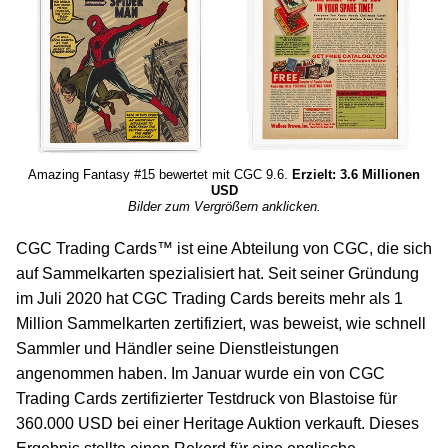
Amazing Fantasy #15 bewertet mit CGC 9.6.
Erzielt: 3.6 Millionen
USD
Bilder zum Vergrößern anklicken.
CGC Trading Cards™ ist eine Abteilung von CGC, die sich
auf Sammelkarten spezialisiert hat. Seit seiner Gründung
im Juli 2020 hat CGC Trading Cards bereits mehr als 1
Million Sammelkarten zertifiziert, was beweist, wie schnell
Sammler und Händler seine Dienstleistungen
angenommen haben. Im Januar wurde ein von CGC
Trading Cards zertifizierter Testdruck von Blastoise für
360.000 USD bei einer Heritage Auktion verkauft. Dieses