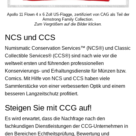
Apollo 11 Flown 4 x 6 Zoll US-Flagge, zertifiziert von CAG als Teil der
Armstrong Family Collection.
Zum Vergrößern auf die Bilder klicken.
NCS und CCS
Numismatic Conservation Services™ (NCS®) und Classic
Collectible Services® (CCS®) sind nach wie vor die
weltweit ersten und führenden professionellen
Konservierungs- und Erhaltungsdienste für Münzen bzw.
Comics. Mit Hilfe von NCS und CCS haben viele
Sammlerstücke von einer verbesserten Optik und einem
besseren Langzeitschutz profitiert.
Steigen Sie mit CCG auf!
Es wird erwartet, dass die Nachfrage nach den
fachkundigen Dienstleistungen der CCG-Unternehmen in
den Bereichen Echtheitsprüfung, Bewertung und