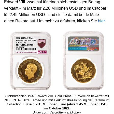
Edward VIII. zweimal für einen siebenstelligen Betrag
verkauft - im März für 2.28 Millionen USD und im Oktober
für 2.45 Millionen USD - und stellte damit beide Male
einen Rekord auf. Um mehr zu erfahren, klicken Sie
hier
.
Großbritannien 1937 Edward VIII. Gold Probe 5 Sovereign bewertet mit
NGC PF 67 Ultra Cameo und mit Herkunftsbezeichnung der Paramount
Collection.
Erzielt: 2.11 Millionen Euro (etwa 2.45 Millionen USD)
im Oktober 2021.
Bilder zum Vergrößern anklicken.