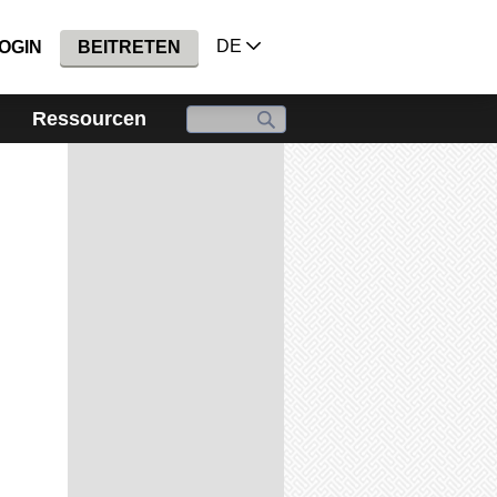
DE
OGIN
BEITRETEN
Ressourcen