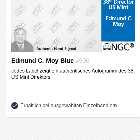
Edmund C. Moy Blue
#590
Jedes Label zeigt ein authentisches Autogramm des 38.
US Mint Direktors.
Erhältlich bei ausgewählten Einzelhändlern