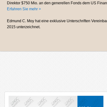
Direktor $750 Mio. an den generellen Fonds dem US Finanzm
Erfahren Sie mehr >
Edmund C. Moy hat eine exklusive Unterschriften Vereinb
2015 unterzeichnet.