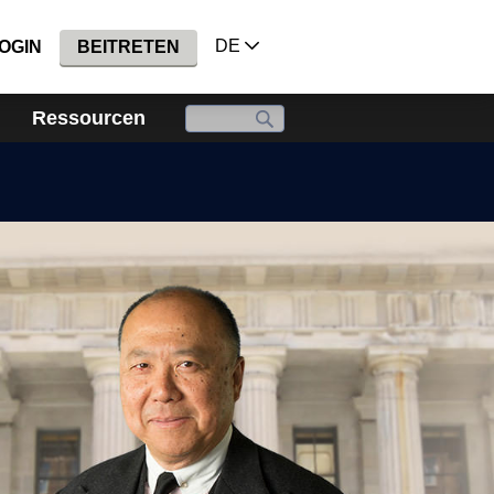
DE
OGIN
BEITRETEN
Ressourcen