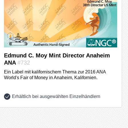
Edmund C. Moy Mint Director Anaheim
ANA
#732
Ein Label mit kalifornischem Thema zur 2016 ANA
World's Fair of Money in Anaheim, Kalifornien.
Erhältlich bei ausgewählten Einzelhändlern