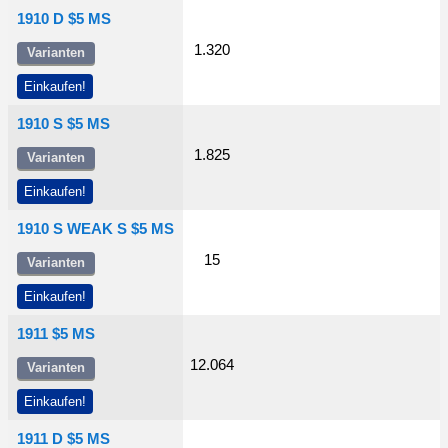
1910 D $5 MS
1.320
Varianten
Einkaufen!
1910 S $5 MS
1.825
Varianten
Einkaufen!
1910 S WEAK S $5 MS
15
Varianten
Einkaufen!
1911 $5 MS
12.064
Varianten
Einkaufen!
1911 D $5 MS