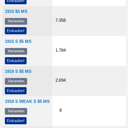
Einkaufen!
1915 $5 MS
7.358
Varianten
Einkaufen!
1915 S $5 MS
1.784
Varianten
Einkaufen!
1916 S $5 MS
2.694
Varianten
Einkaufen!
1916 S WEAK S $5 MS
8
Varianten
Einkaufen!