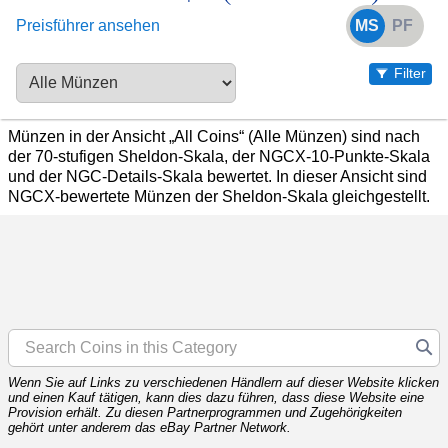
Preisführer ansehen
MS
PF
Filter
Münzen in der Ansicht „All Coins“ (Alle Münzen) sind nach
der 70-stufigen Sheldon-Skala, der NGCX-10-Punkte-Skala
und der NGC-Details-Skala bewertet. In dieser Ansicht sind
NGCX-bewertete Münzen der Sheldon-Skala gleichgestellt.
Wenn Sie auf Links zu verschiedenen Händlern auf dieser Website klicken
und einen Kauf tätigen, kann dies dazu führen, dass diese Website eine
Provision erhält. Zu diesen Partnerprogrammen und Zugehörigkeiten
gehört unter anderem das eBay Partner Network.