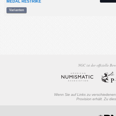
MEDAL RESTRIKE
Varianten
NGC ist der offizielle Bew
Wenn Sie auf Links zu verschiedenen 
Provision erhält. Zu d