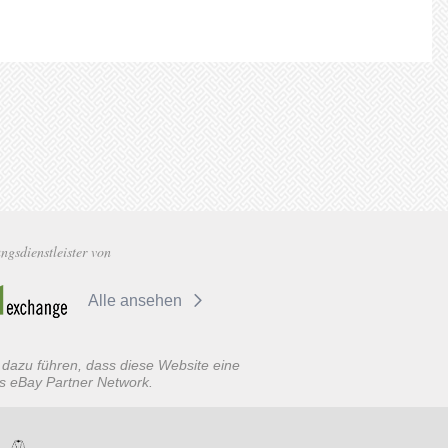
gsdienstleister von
Alle ansehen
 dazu führen, dass diese Website eine
s eBay Partner Network.