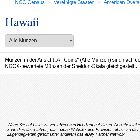
NGC Census
Vereinigte Staaten
American Overse
Hawaii
Münzen in der Ansicht „All Coins“ (Alle Münzen) sind nach 
NGCX-bewertete Münzen der Sheldon-Skala gleichgestellt.
Wenn Sie auf Links zu verschiedenen Händlern auf dieser Website klicke
kann dies dazu führen, dass diese Website eine Provision erhält. Zu di
Zugehörigkeiten gehört unter anderem das eBay Partner Network.