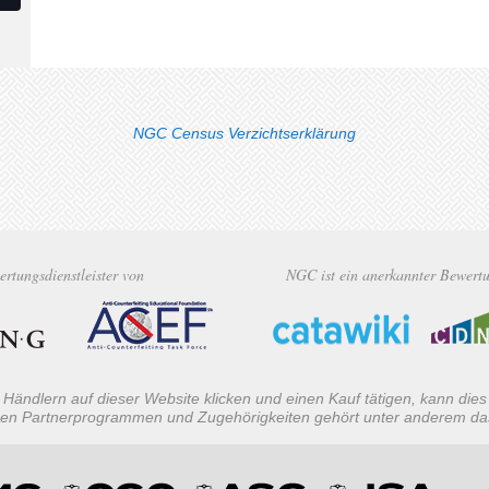
NGC Census Verzichtserklärung
ertungsdienstleister von
NGC ist ein anerkannter Bewertun
Händlern auf dieser Website klicken und einen Kauf tätigen, kann dies
iesen Partnerprogrammen und Zugehörigkeiten gehört unter anderem da